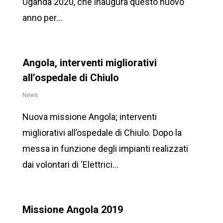
Uganda 2020, che inaugura questo nuovo
anno per…
Angola, interventi migliorativi
all’ospedale di Chiulo
News
Nuova missione Angola; interventi
migliorativi all’ospedale di Chiulo. Dopo la
messa in funzione degli impianti realizzati
dai volontari di ‘Elettrici…
Missione Angola 2019