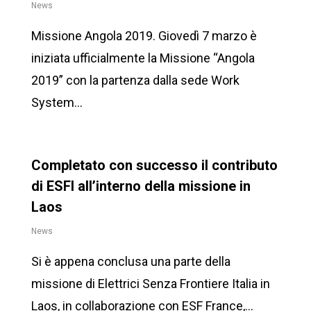
News
Missione Angola 2019. Giovedì 7 marzo è
iniziata ufficialmente la Missione “Angola
2019” con la partenza dalla sede Work
System…
Completato con successo il contributo
di ESFI all’interno della missione in
Laos
News
Si è appena conclusa una parte della
missione di Elettrici Senza Frontiere Italia in
Laos, in collaborazione con ESF France,…