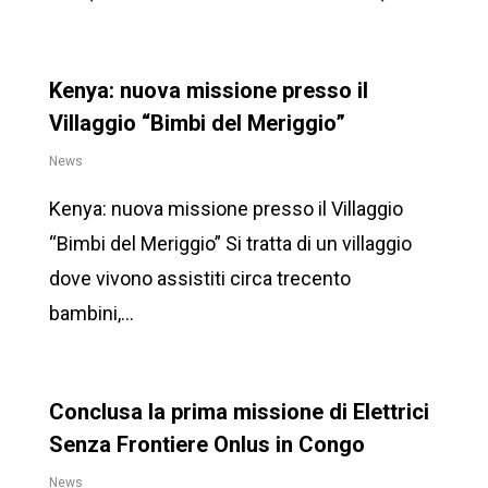
Kenya: nuova missione presso il
Villaggio “Bimbi del Meriggio”
News
Kenya: nuova missione presso il Villaggio
“Bimbi del Meriggio” Si tratta di un villaggio
dove vivono assistiti circa trecento
bambini,...
Conclusa la prima missione di Elettrici
Senza Frontiere Onlus in Congo
News