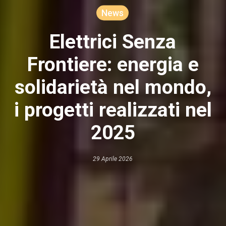
News
Elettrici Senza
Frontiere: energia e
solidarietà nel mondo,
i progetti realizzati nel
2025
29 Aprile 2026